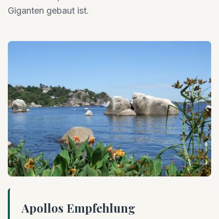
Giganten gebaut ist.
Apollos Empfehlung