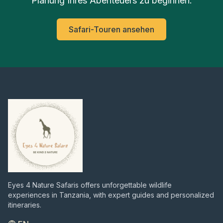
Planung Ihres Abenteuers zu beginnen.
Safari-Touren ansehen
Eyes 4 Nature Safaris offers unforgettable wildlife
experiences in Tanzania, with expert guides and personalized
itineraries.