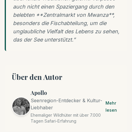
auch nicht einen Spaziergang durch den
belebten **Zentralmarkt von Mwanza**,
besonders die Fischabteilung, um die
unglaubliche Vielfalt des Lebens zu sehen,
das der See unterstützt.
”
Über den Autor
Apollo
Seenregion-Entdecker & Kultur-
Mehr
Liebhaber
lesen
Ehemaliger Wildhüter mit über 7.000
Tagen Safari-Erfahrung