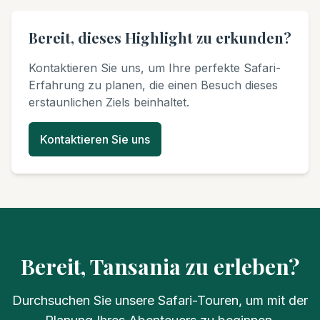
Bereit, dieses Highlight zu erkunden?
Kontaktieren Sie uns, um Ihre perfekte Safari-
Erfahrung zu planen, die einen Besuch dieses
erstaunlichen Ziels beinhaltet.
Kontaktieren Sie uns
Bereit, Tansania zu erleben?
Durchsuchen Sie unsere Safari-Touren, um mit der