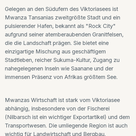
Gelegen an den Südufern des Viktoriasees ist
Mwanza Tansanias zweitgrößte Stadt und ein
pulsierender Hafen, bekannt als "Rock City"
aufgrund seiner atemberaubenden Granitfelsen,
die die Landschaft prägen. Sie bietet eine
einzigartige Mischung aus geschäftigem
Stadtleben, reicher Sukuma-Kultur, Zugang zu
nahegelegenen Inseln wie Saanane und der
immensen Präsenz von Afrikas größtem See.
Mwanzas Wirtschaft ist stark vom Viktoriasee
abhängig, insbesondere von der Fischerei
(Nilbarsch ist ein wichtiger Exportartikel) und dem
Transportwesen. Die umliegende Region ist auch
wichtig für Landwirtschaft und Bergbau.