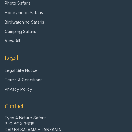
Photo Safaris
Honeymoon Safaris
Birdwatching Safaris
Camping Safaris
View All
Legal
Legal Site Notice
Terms & Conditions
Privacy Policy
Contact
Eyes 4 Nature Safaris
P. O BOX 36119,
DAR ES SALAAM – TANZANIA