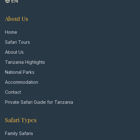
EN
About Us
Home
Safari Tours
About Us
Tanzania Highlights
National Parks
Accommodation
Contact
Private Safari Guide for Tanzania
Safari Types
Family Safaris