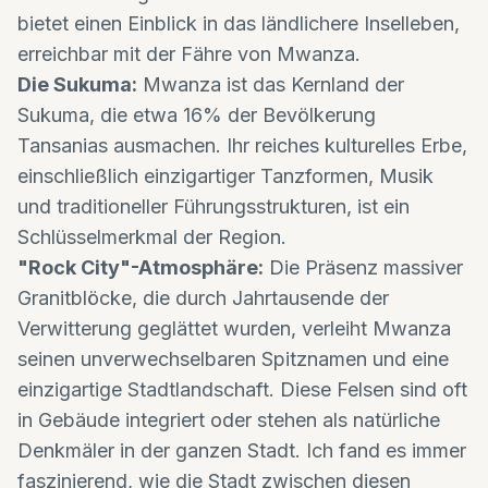
bietet einen Einblick in das ländlichere Inselleben,
erreichbar mit der Fähre von Mwanza.
Die Sukuma:
Mwanza ist das Kernland der
Sukuma, die etwa 16% der Bevölkerung
Tansanias ausmachen. Ihr reiches kulturelles Erbe,
einschließlich einzigartiger Tanzformen, Musik
und traditioneller Führungsstrukturen, ist ein
Schlüsselmerkmal der Region.
"Rock City"-Atmosphäre:
Die Präsenz massiver
Granitblöcke, die durch Jahrtausende der
Verwitterung geglättet wurden, verleiht Mwanza
seinen unverwechselbaren Spitznamen und eine
einzigartige Stadtlandschaft. Diese Felsen sind oft
in Gebäude integriert oder stehen als natürliche
Denkmäler in der ganzen Stadt. Ich fand es immer
faszinierend, wie die Stadt zwischen diesen