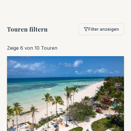
Touren filtern
Filter anzeigen
Zeige 6 von 10 Touren