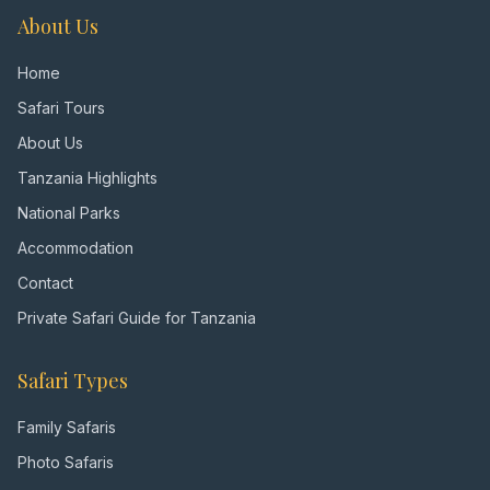
About Us
Home
Safari Tours
About Us
Tanzania Highlights
National Parks
Accommodation
Contact
Private Safari Guide for Tanzania
Safari Types
Family Safaris
Photo Safaris