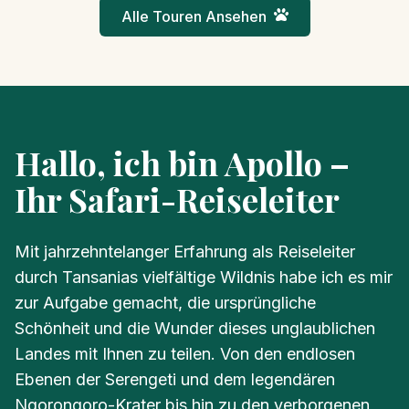
Seele baumeln lassen.
Alle Touren Ansehen
Hallo, ich bin Apollo –
Ihr Safari-Reiseleiter
Mit jahrzehntelanger Erfahrung als Reiseleiter
durch Tansanias vielfältige Wildnis habe ich es mir
zur Aufgabe gemacht, die ursprüngliche
Schönheit und die Wunder dieses unglaublichen
Landes mit Ihnen zu teilen. Von den endlosen
Ebenen der Serengeti und dem legendären
Ngorongoro-Krater bis hin zu den verborgenen