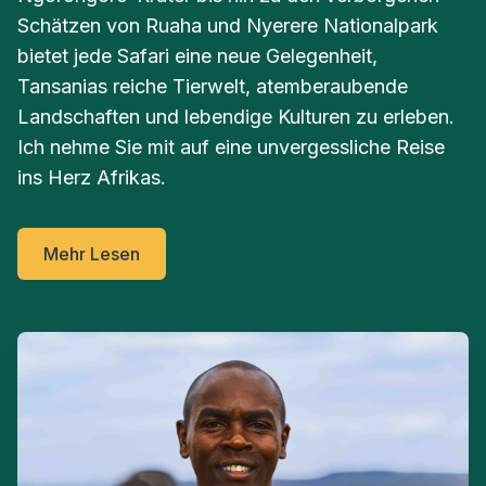
Schätzen von Ruaha und Nyerere Nationalpark
bietet jede Safari eine neue Gelegenheit,
Tansanias reiche Tierwelt, atemberaubende
Landschaften und lebendige Kulturen zu erleben.
Ich nehme Sie mit auf eine unvergessliche Reise
ins Herz Afrikas.
Mehr Lesen