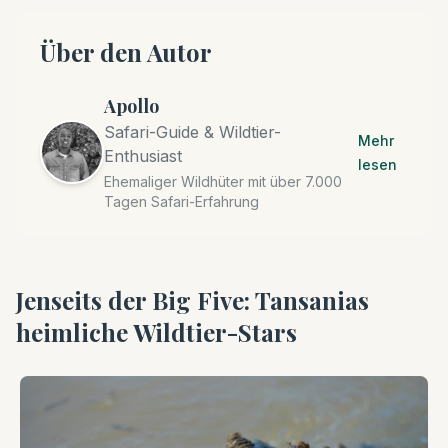
Über den Autor
Apollo
Safari-Guide & Wildtier-
Mehr
Enthusiast
lesen
Ehemaliger Wildhüter mit über 7.000
Tagen Safari-Erfahrung
Jenseits der Big Five: Tansanias
heimliche Wildtier-Stars