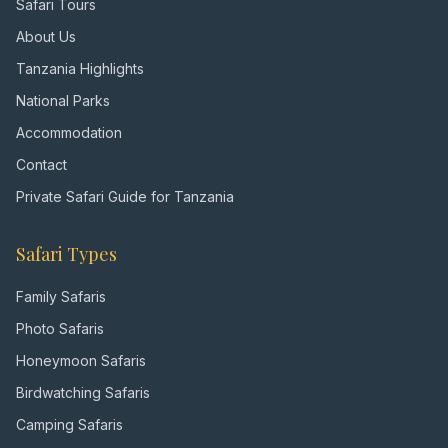
Safari Tours
About Us
Tanzania Highlights
National Parks
Accommodation
Contact
Private Safari Guide for Tanzania
Safari Types
Family Safaris
Photo Safaris
Honeymoon Safaris
Birdwatching Safaris
Camping Safaris