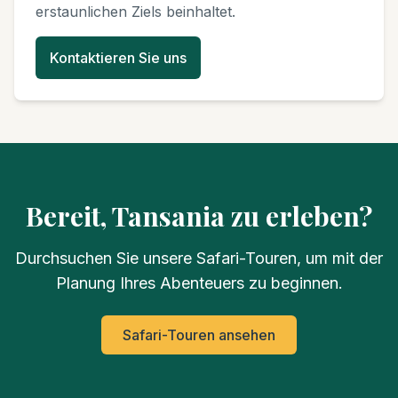
erstaunlichen Ziels beinhaltet.
Kontaktieren Sie uns
Bereit, Tansania zu erleben?
Durchsuchen Sie unsere Safari-Touren, um mit der
Planung Ihres Abenteuers zu beginnen.
Safari-Touren ansehen