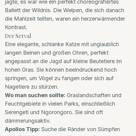
jagte, es war wie ein perfekt choreografiertes
Ballett der Wildnis. Die Welpen, die sich danach
die Mahlzeit teilten, waren ein herzerwärmender
Kontrast.
Der Serval
Eine elegante, schlanke Katze mit unglaublich
langen Beinen und großen Ohren, perfekt
angepasst an die Jagd auf kleine Beutetiere im
hohen Gras. Sie können beeindruckend hoch
springen, um Vögel zu fangen oder sich auf
Nagetiere zu stürzen.
Wo man suchen sollte:
Graslandschaften und
Feuchtgebiete in vielen Parks, einschließlich
Serengeti und Ngorongoro. Sie sind oft
dämmerungsaktiv.
Apollos Tipp:
Suche die Ränder von Sümpfen