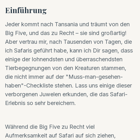
Einführung
Jeder kommt nach Tansania und träumt von den
Big Five, und das zu Recht – sie sind großartig!
Aber vertrau mir, nach Tausenden von Tagen, die
ich Safaris geführt habe, kann ich Dir sagen, dass
einige der lohnendsten und überraschendsten
Tierbegegnungen von den Kreaturen stammen,
die nicht immer auf der "Muss-man-gesehen-
haben"-Checkliste stehen. Lass uns einige dieser
verborgenen Juwelen erkunden, die das Safari-
Erlebnis so sehr bereichern.
Während die Big Five zu Recht viel
Aufmerksamkeit auf Safari auf sich ziehen,