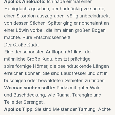
Apollos Anekdote:
Ich habe einmal einen
Honigdachs gesehen, der hartnäckig versuchte,
einen Skorpion auszugraben, völlig unbeeindruckt
von dessen Stichen. Später ging er nonchalant an
einer Löwin vorbei, die ihm einen großen Bogen
machte. Pure Entschlossenheit!
Der Große Kudu
Eine der schönsten Antilopen Afrikas, der
männliche Große Kudu, besitzt prächtige
spiralförmige Hörner, die beeindruckende Längen
erreichen können. Sie sind Laubfresser und oft in
buschigen oder bewaldeten Gebieten zu finden.
Wo man suchen sollte:
Parks mit guter Wald-
und Buschdeckung, wie Ruaha, Tarangire und
Teile der Serengeti.
Apollos Tipp:
Sie sind Meister der Tarnung. Achte