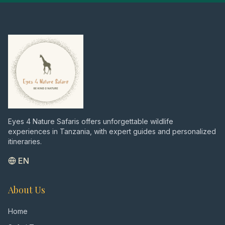
Eyes 4 Nature Safaris offers unforgettable wildlife
experiences in Tanzania, with expert guides and personalized
itineraries.
EN
About Us
Home