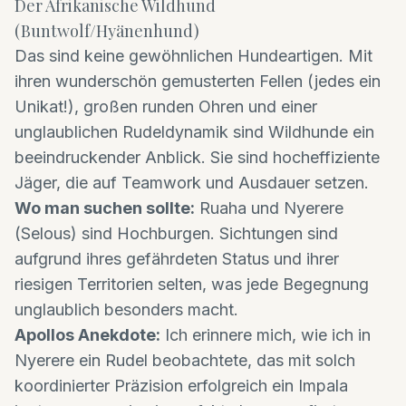
Der Afrikanische Wildhund
(Buntwolf/Hyänenhund)
Das sind keine gewöhnlichen Hundeartigen. Mit
ihren wunderschön gemusterten Fellen (jedes ein
Unikat!), großen runden Ohren und einer
unglaublichen Rudeldynamik sind Wildhunde ein
beeindruckender Anblick. Sie sind hocheffiziente
Jäger, die auf Teamwork und Ausdauer setzen.
Wo man suchen sollte:
Ruaha und Nyerere
(Selous) sind Hochburgen. Sichtungen sind
aufgrund ihres gefährdeten Status und ihrer
riesigen Territorien selten, was jede Begegnung
unglaublich besonders macht.
Apollos Anekdote:
Ich erinnere mich, wie ich in
Nyerere ein Rudel beobachtete, das mit solch
koordinierter Präzision erfolgreich ein Impala