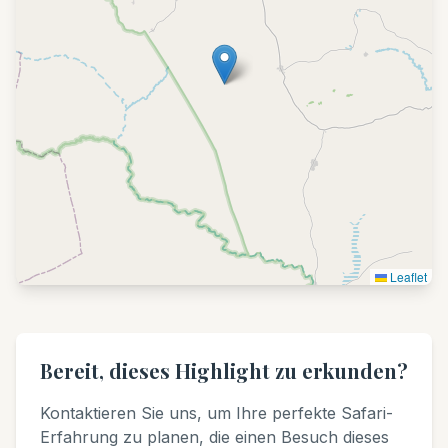
Leaflet
Bereit, dieses Highlight zu erkunden?
Kontaktieren Sie uns, um Ihre perfekte Safari-
Erfahrung zu planen, die einen Besuch dieses