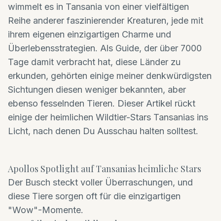
wimmelt es in Tansania von einer vielfältigen
Reihe anderer faszinierender Kreaturen, jede mit
ihrem eigenen einzigartigen Charme und
Überlebensstrategien. Als Guide, der über 7000
Tage damit verbracht hat, diese Länder zu
erkunden, gehörten einige meiner denkwürdigsten
Sichtungen diesen weniger bekannten, aber
ebenso fesselnden Tieren. Dieser Artikel rückt
einige der heimlichen Wildtier-Stars Tansanias ins
Licht, nach denen Du Ausschau halten solltest.
Apollos Spotlight auf Tansanias heimliche Stars
Der Busch steckt voller Überraschungen, und
diese Tiere sorgen oft für die einzigartigen
"Wow"-Momente.