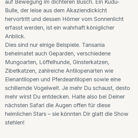
auf Bewegung im dichteren Busch. Ein Kudu-
Bulle, der leise aus dem Akaziendickicht
hervortritt und dessen Hörner vom Sonnenlicht
erfasst werden, ist ein wahrhaft königlicher
Anblick.
Dies sind nur einige Beispiele. Tansania
beheimatet auch Geparden, verschiedene
Mungoarten, Löffelhunde, Ginsterkatzen,
Zibetkatzen, zahlreiche Antilopenarten wie
Elenantilopen und Pferdeantilopen sowie eine
schillernde Vogelwelt. Je mehr Du schaust, desto
mehr wirst Du entdecken. Halte also bei Deiner
nächsten Safari die Augen offen für diese
heimlichen Stars – sie könnten Dir glatt die Show
stehlen!