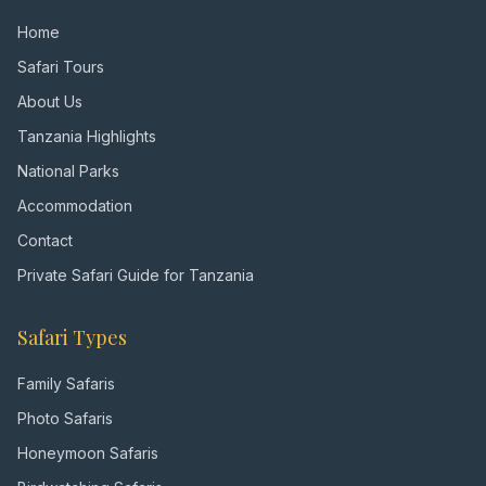
Home
Safari Tours
About Us
Tanzania Highlights
National Parks
Accommodation
Contact
Private Safari Guide for Tanzania
Safari Types
Family Safaris
Photo Safaris
Honeymoon Safaris