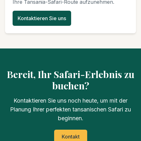
Ihre Tansania-Safari-Route aufzunehmen.
Kontaktieren Sie uns
Bereit, Ihr Safari-Erlebnis zu
buchen?
Kontaktieren Sie uns noch heute, um mit der
Planung Ihrer perfekten tansanischen Safari zu
beginnen.
Kontakt