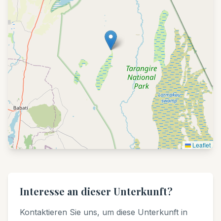
Leaflet
Interesse an dieser Unterkunft?
Kontaktieren Sie uns, um diese Unterkunft in