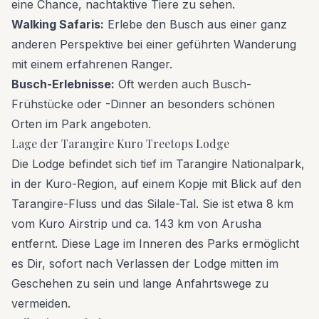
eine Chance, nachtaktive Tiere zu sehen.
Walking Safaris:
Erlebe den Busch aus einer ganz
anderen Perspektive bei einer geführten Wanderung
mit einem erfahrenen Ranger.
Busch-Erlebnisse:
Oft werden auch Busch-
Frühstücke oder -Dinner an besonders schönen
Orten im Park angeboten.
Lage der Tarangire Kuro Treetops Lodge
Die Lodge befindet sich tief im Tarangire Nationalpark,
in der Kuro-Region, auf einem Kopje mit Blick auf den
Tarangire-Fluss und das Silale-Tal. Sie ist etwa 8 km
vom Kuro Airstrip und ca. 143 km von Arusha
entfernt. Diese Lage im Inneren des Parks ermöglicht
es Dir, sofort nach Verlassen der Lodge mitten im
Geschehen zu sein und lange Anfahrtswege zu
vermeiden.