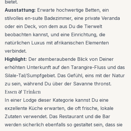
bietet.
Ausstattung:
Erwarte hochwertige Betten, ein
stilvolles en-suite Badezimmer, eine private Veranda
oder ein Deck, von dem aus Du die Tierwelt
beobachten kannst, und eine Einrichtung, die
natürlichen Luxus mit afrikanischen Elementen
verbindet.
Highlight:
Der atemberaubende Blick von Deiner
erhöhten Unterkunft auf den Tarangire-Fluss und das
Silale-Tal/Sumpfgebiet. Das Gefühl, eins mit der Natur
zu sein, während Du über der Savanne thronst.
Essen & Trinken
In einer Lodge dieser Kategorie kannst Du eine
exzellente Küche erwarten, die oft frische, lokale
Zutaten verwendet. Das Restaurant und die Bar
werden sicherlich ebenfalls so gestaltet sein, dass sie