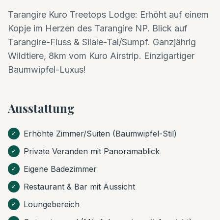
Tarangire Kuro Treetops Lodge: Erhöht auf einem
Kopje im Herzen des Tarangire NP. Blick auf
Tarangire-Fluss & Silale-Tal/Sumpf. Ganzjährig
Wildtiere, 8km vom Kuro Airstrip. Einzigartiger
Baumwipfel-Luxus!
Ausstattung
Erhöhte Zimmer/Suiten (Baumwipfel-Stil)
✓
Private Veranden mit Panoramablick
✓
Eigene Badezimmer
✓
Restaurant & Bar mit Aussicht
✓
Loungebereich
✓