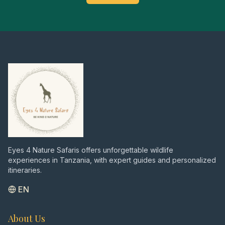
Eyes 4 Nature Safaris offers unforgettable wildlife
experiences in Tanzania, with expert guides and personalized
itineraries.
EN
About Us