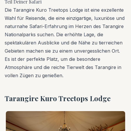
Teil Deiner Safari
Die Tarangire Kuro Treetops Lodge ist eine exzellente
Wahl für Reisende, die eine einzigartige, luxuriöse und
naturnahe Safari-Erfahrung im Herzen des Tarangire
Nationalparks suchen. Die erhöhte Lage, die
spektakulären Ausblicke und die Nähe zu tierreichen
Gebieten machen sie zu einem unvergesslichen Ort.
Es ist der perfekte Platz, um die besondere
Atmosphäre und die reiche Tierwelt des Tarangire in
vollen Zügen zu genießen.
Tarangire Kuro Treetops Lodge