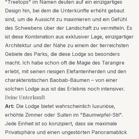
"Treetops" im Namen deuten auf ein einzigartiges
Design hin, bei dem die Unterkünfte erhöht gebaut
sind, um die Aussicht zu maximieren und ein Gefühl
des Schwebens über der Landschaft zu vermitteln. Es
ist diese Kombination aus exklusiver Lage, einzigartiger
Architektur und der Nähe zu einem der tierreichsten
Gebiete des Parks, die diese Lodge so besonders
macht. Ich habe schon oft die Magie des Tarangire
erlebt, mit seinen riesigen Elefantenherden und den
charakteristischen Baobab-Bäumen – von einer
solchen Lodge aus ist das Erlebnis noch intensiver.
Deine Unterkunft
Art:
Die Lodge bietet wahrscheinlich luxuriöse,
erhöhte Zimmer oder Suiten im "Baumwipfel-Stil".
Jede Einheit ist so konzipiert, dass sie maximale
Privatsphäre und einen ungestörten Panoramablick