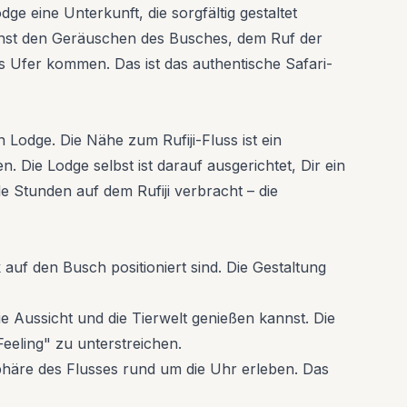
 eine Unterkunft, die sorgfältig gestaltet
schst den Geräuschen des Busches, dem Ruf der
s Ufer kommen. Das ist das authentische Safari-
 Lodge. Die Nähe zum Rufiji-Fluss ist ein
 Die Lodge selbst ist darauf ausgerichtet, Dir ein
e Stunden auf dem Rufiji verbracht – die
 auf den Busch positioniert sind. Die Gestaltung
 Aussicht und die Tierwelt genießen kannst. Die
eeling" zu unterstreichen.
sphäre des Flusses rund um die Uhr erleben. Das