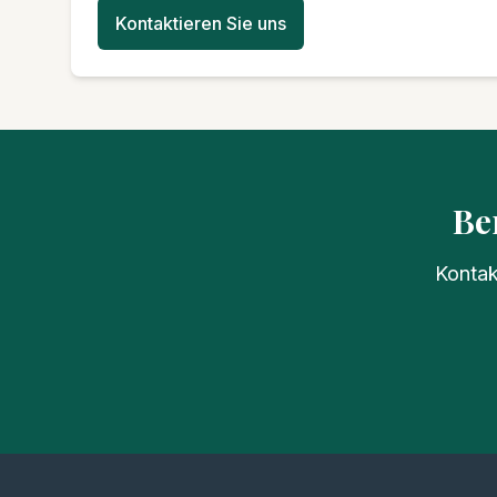
Kontaktieren Sie uns
Be
Kontak