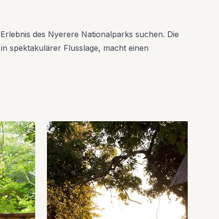
i-Erlebnis des Nyerere Nationalparks suchen. Die
 in spektakulärer Flusslage, macht einen