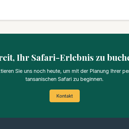
reit, Ihr Safari-Erlebnis zu buch
tieren Sie uns noch heute, um mit der Planung Ihrer pe
tansanischen Safari zu beginnen.
Kontakt