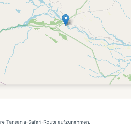
Ihre Tansania-Safari-Route aufzunehmen.