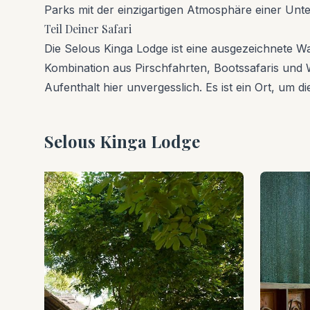
Parks mit der einzigartigen Atmosphäre einer Unte
Teil Deiner Safari
Die Selous Kinga Lodge ist eine ausgezeichnete Wah
Kombination aus Pirschfahrten, Bootssafaris und W
Aufenthalt hier unvergesslich. Es ist ein Ort, um 
Selous Kinga Lodge