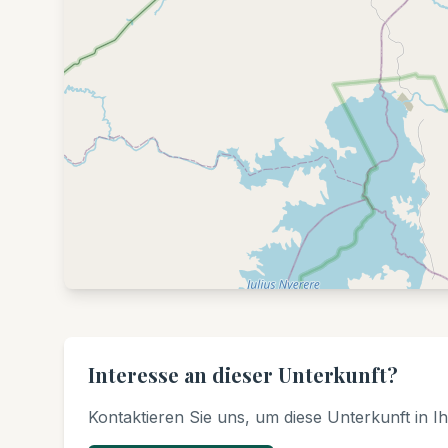
Interesse an dieser Unterkunft?
Kontaktieren Sie uns, um diese Unterkunft in 