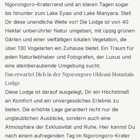
Ngorongoro-Kraterrand und an klaren Tagen sogar
bis hinunter zum Lake Eyasi und Lake Manyara. Stell
Dir diese unendliche Weite vor! Die Lodge ist von 40
Hektar unberührter Natur umgeben, mit üppig grünen
Gärten und einer vielfältigen lokalen Vegetation, die
über 130 Vogelarten ein Zuhause bietet. Ein Traum für
jeden Naturliebhaber und Fotografen, der Luxus und
eine atemberaubende Umgebung sucht.
Das erwartet Dich in der Ngorongoro Oldeani Mountain
Lodge
Diese Lodge ist darauf ausgelegt, Dir ein Höchstmaß
an Komfort und ein unvergessliches Erlebnis zu
bieten. Die erhöhte Lage garantiert nicht nur die
unglaublichen Ausblicke, sondern auch eine
Atmosphäre der Exklusivität und Ruhe. Hier kannst Du
nach einem aufregenden Tag im Ngorongoro-Krater