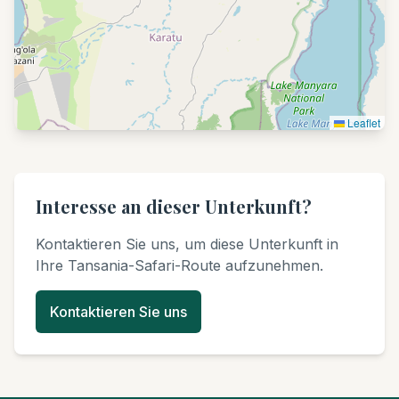
Leaflet
Interesse an dieser Unterkunft?
Kontaktieren Sie uns, um diese Unterkunft in
Ihre Tansania-Safari-Route aufzunehmen.
Kontaktieren Sie uns