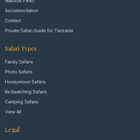
National Parks
Accommodation
Contact
Private Safari Guide for Tanzania
Safari Types
Family Safaris
Photo Safaris
Honeymoon Safaris
Birdwatching Safaris
Camping Safaris
View All
Legal