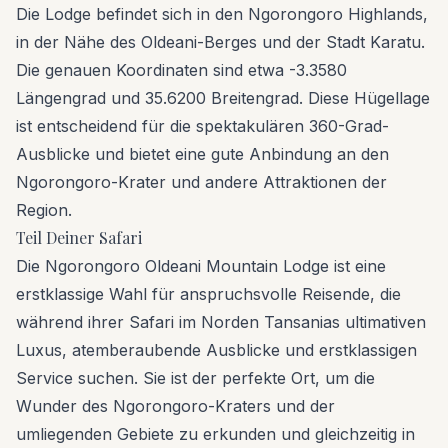
Die Lodge befindet sich in den Ngorongoro Highlands,
in der Nähe des Oldeani-Berges und der Stadt Karatu.
Die genauen Koordinaten sind etwa -3.3580
Längengrad und 35.6200 Breitengrad. Diese Hügellage
ist entscheidend für die spektakulären 360-Grad-
Ausblicke und bietet eine gute Anbindung an den
Ngorongoro-Krater und andere Attraktionen der
Region.
Teil Deiner Safari
Die Ngorongoro Oldeani Mountain Lodge ist eine
erstklassige Wahl für anspruchsvolle Reisende, die
während ihrer Safari im Norden Tansanias ultimativen
Luxus, atemberaubende Ausblicke und erstklassigen
Service suchen. Sie ist der perfekte Ort, um die
Wunder des Ngorongoro-Kraters und der
umliegenden Gebiete zu erkunden und gleichzeitig in