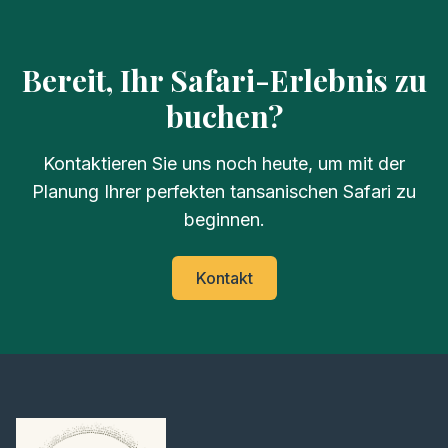
Bereit, Ihr Safari-Erlebnis zu
buchen?
Kontaktieren Sie uns noch heute, um mit der
Planung Ihrer perfekten tansanischen Safari zu
beginnen.
Kontakt