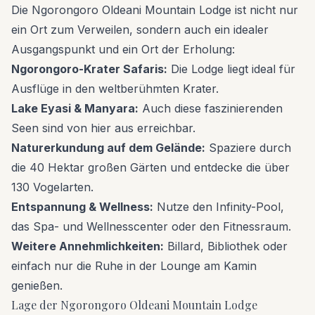
Die Ngorongoro Oldeani Mountain Lodge ist nicht nur
ein Ort zum Verweilen, sondern auch ein idealer
Ausgangspunkt und ein Ort der Erholung:
Ngorongoro-Krater Safaris:
Die Lodge liegt ideal für
Ausflüge in den weltberühmten Krater.
Lake Eyasi & Manyara:
Auch diese faszinierenden
Seen sind von hier aus erreichbar.
Naturerkundung auf dem Gelände:
Spaziere durch
die 40 Hektar großen Gärten und entdecke die über
130 Vogelarten.
Entspannung & Wellness:
Nutze den Infinity-Pool,
das Spa- und Wellnesscenter oder den Fitnessraum.
Weitere Annehmlichkeiten:
Billard, Bibliothek oder
einfach nur die Ruhe in der Lounge am Kamin
genießen.
Lage der Ngorongoro Oldeani Mountain Lodge