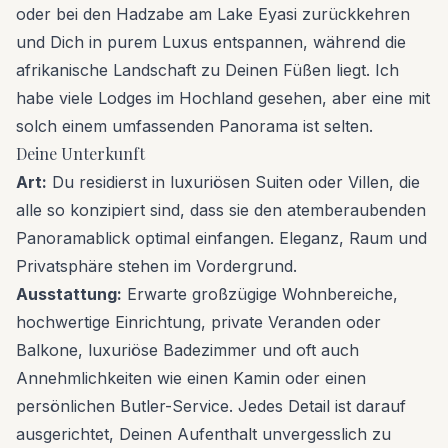
oder bei den Hadzabe am Lake Eyasi zurückkehren
und Dich in purem Luxus entspannen, während die
afrikanische Landschaft zu Deinen Füßen liegt. Ich
habe viele Lodges im Hochland gesehen, aber eine mit
solch einem umfassenden Panorama ist selten.
Deine Unterkunft
Art:
Du residierst in luxuriösen Suiten oder Villen, die
alle so konzipiert sind, dass sie den atemberaubenden
Panoramablick optimal einfangen. Eleganz, Raum und
Privatsphäre stehen im Vordergrund.
Ausstattung:
Erwarte großzügige Wohnbereiche,
hochwertige Einrichtung, private Veranden oder
Balkone, luxuriöse Badezimmer und oft auch
Annehmlichkeiten wie einen Kamin oder einen
persönlichen Butler-Service. Jedes Detail ist darauf
ausgerichtet, Deinen Aufenthalt unvergesslich zu