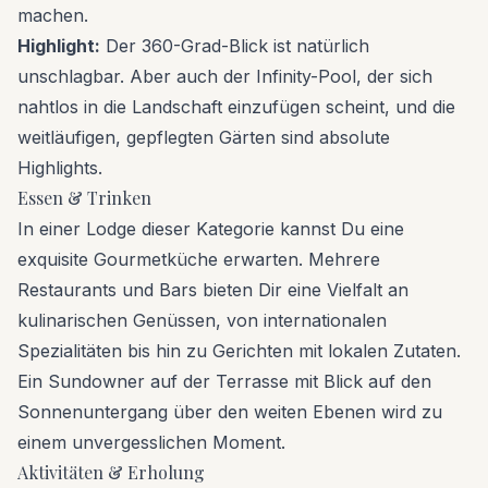
machen.
Highlight:
Der 360-Grad-Blick ist natürlich
unschlagbar. Aber auch der Infinity-Pool, der sich
nahtlos in die Landschaft einzufügen scheint, und die
weitläufigen, gepflegten Gärten sind absolute
Highlights.
Essen & Trinken
In einer Lodge dieser Kategorie kannst Du eine
exquisite Gourmetküche erwarten. Mehrere
Restaurants und Bars bieten Dir eine Vielfalt an
kulinarischen Genüssen, von internationalen
Spezialitäten bis hin zu Gerichten mit lokalen Zutaten.
Ein Sundowner auf der Terrasse mit Blick auf den
Sonnenuntergang über den weiten Ebenen wird zu
einem unvergesslichen Moment.
Aktivitäten & Erholung