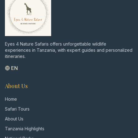
Eyes 4 Nature Safaris offers unforgettable wildlife
experiences in Tanzania, with expert guides and personalized
itineraries.
EN
About Us
Home
Safari Tours
About Us
Tanzania Highlights