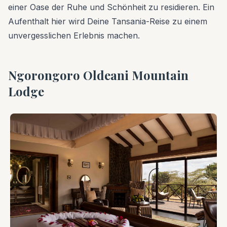
einer Oase der Ruhe und Schönheit zu residieren. Ein
Aufenthalt hier wird Deine Tansania-Reise zu einem
unvergesslichen Erlebnis machen.
Ngorongoro Oldeani Mountain
Lodge