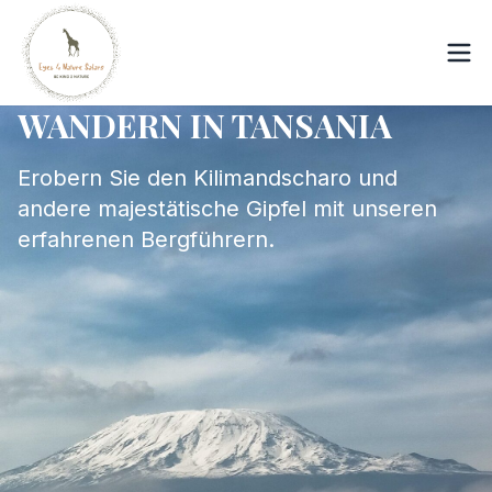
WANDERN IN TANSANIA
Erobern Sie den Kilimandscharo und
andere majestätische Gipfel mit unseren
erfahrenen Bergführern.