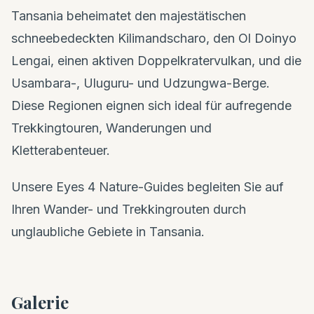
Tansania beheimatet den majestätischen
schneebedeckten Kilimandscharo, den Ol Doinyo
Lengai, einen aktiven Doppelkratervulkan, und die
Usambara-, Uluguru- und Udzungwa-Berge.
Diese Regionen eignen sich ideal für aufregende
Trekkingtouren, Wanderungen und
Kletterabenteuer.
Unsere Eyes 4 Nature-Guides begleiten Sie auf
Ihren Wander- und Trekkingrouten durch
unglaubliche Gebiete in Tansania.
Galerie