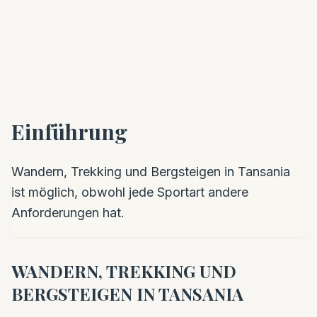
Einführung
Wandern, Trekking und Bergsteigen in Tansania
ist möglich, obwohl jede Sportart andere
Anforderungen hat.
WANDERN, TREKKING UND
BERGSTEIGEN IN TANSANIA