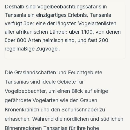
Deshalb sind Vogelbeobachtungssafaris in
Tansania ein einzigartiges Erlebnis. Tansania
verfügt über eine der längsten Vogelartenlisten
aller afrikanischen Länder: über 1.100, von denen
über 800 Arten heimisch sind, und fast 200
regelmäßige Zugvögel.
Die Graslandschaften und Feuchtgebiete
Tansanias sind ideale Gebiete für
Vogelbeobachter, um einen Blick auf einige
gefährdete Vogelarten wie den Grauen
Kronenkranich und den Schuhschnabel zu
erhaschen. Während die nördlichen und südlichen
Binnenregionen Tansanias für ihre hohe