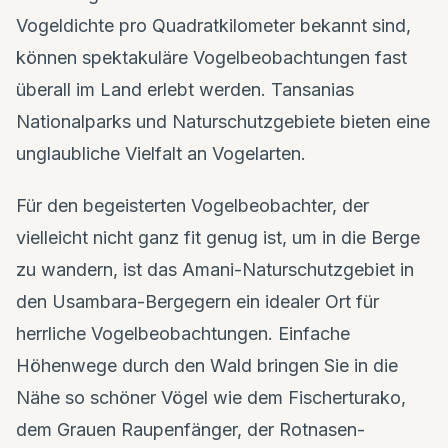
Vogeldichte pro Quadratkilometer bekannt sind,
können spektakuläre Vogelbeobachtungen fast
überall im Land erlebt werden. Tansanias
Nationalparks und Naturschutzgebiete bieten eine
unglaubliche Vielfalt an Vogelarten.
Für den begeisterten Vogelbeobachter, der
vielleicht nicht ganz fit genug ist, um in die Berge
zu wandern, ist das Amani-Naturschutzgebiet in
den Usambara-Bergegern ein idealer Ort für
herrliche Vogelbeobachtungen. Einfache
Höhenwege durch den Wald bringen Sie in die
Nähe so schöner Vögel wie dem Fischerturako,
dem Grauen Raupenfänger, der Rotnasen-