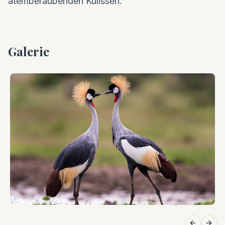
atemberaubenden Kulissen.
Galerie