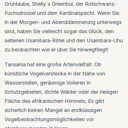
Grüntaube, Shelly´s Greenbul, der Rotschwanz-
Fuchsdrossel und dem Kardinalspecht. Wenn Sie
in der Morgen- und Abenddämmerung unterwegs
sind, haben Sie vielleicht sogar das Glück, den
seltenen Usambara-Rötel und den Usambara-Uhu
zu beobachten wie er über Sie hinwegfliegt!
Tansania hat eine große Artenvielfalt. Ob
künstliche Vogelverstecke in der Nähe von
Wasserstellen, geräumige Volieren in
Schutzgebieten, dichte Wälder oder der riesigen
Fläche des afrikanischen Himmels; Es gibt
sicherlich keinen Mangel an erstklassigen
Vogelbeobachtungsmöglichkeiten vor