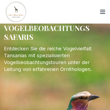
VOGELBEOBACHTUNGS
SAFARIS
Entdecken Sie die reiche Vogelvielfalt
Tansanias mit spezialisierten
Vogelbeobachtungstouren unter der
Leitung von erfahrenen Ornithologen.