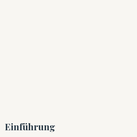
Einführung