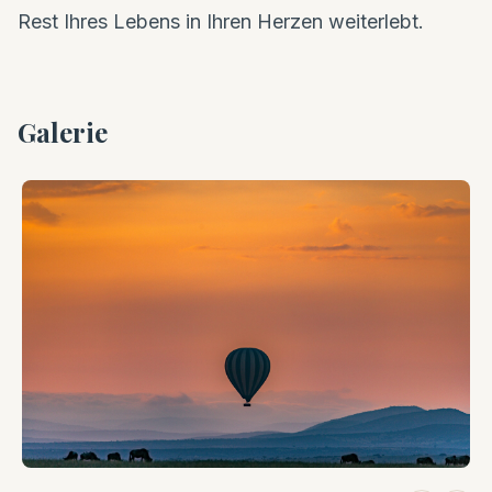
Rest Ihres Lebens in Ihren Herzen weiterlebt.
Galerie