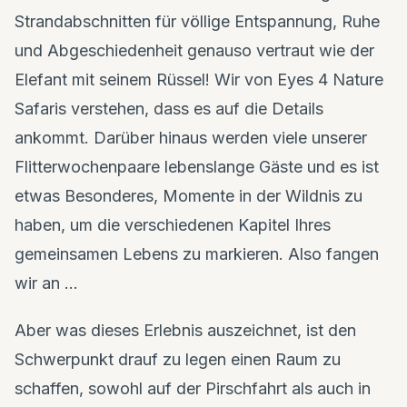
Strandabschnitten für völlige Entspannung, Ruhe
und Abgeschiedenheit genauso vertraut wie der
Elefant mit seinem Rüssel! Wir von Eyes 4 Nature
Safaris verstehen, dass es auf die Details
ankommt. Darüber hinaus werden viele unserer
Flitterwochenpaare lebenslange Gäste und es ist
etwas Besonderes, Momente in der Wildnis zu
haben, um die verschiedenen Kapitel Ihres
gemeinsamen Lebens zu markieren. Also fangen
wir an …
Aber was dieses Erlebnis auszeichnet, ist den
Schwerpunkt drauf zu legen einen Raum zu
schaffen, sowohl auf der Pirschfahrt als auch in