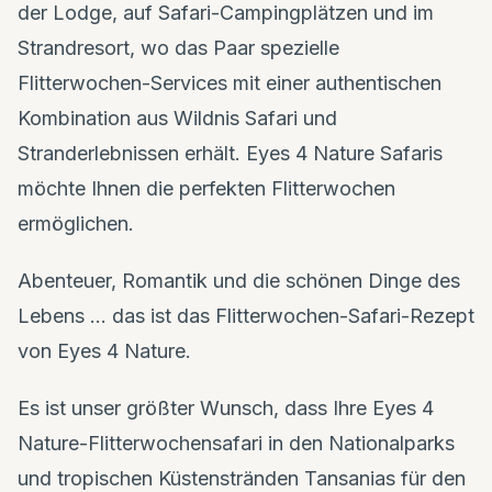
der Lodge, auf Safari-Campingplätzen und im
Strandresort, wo das Paar spezielle
Flitterwochen-Services mit einer authentischen
Kombination aus Wildnis Safari und
Stranderlebnissen erhält. Eyes 4 Nature Safaris
möchte Ihnen die perfekten Flitterwochen
ermöglichen.
Abenteuer, Romantik und die schönen Dinge des
Lebens … das ist das Flitterwochen-Safari-Rezept
von Eyes 4 Nature.
Es ist unser größter Wunsch, dass Ihre Eyes 4
Nature-Flitterwochensafari in den Nationalparks
und tropischen Küstenstränden Tansanias für den