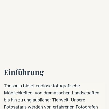
Einführung
Tansania bietet endlose fotografische
Möglichkeiten, von dramatischen Landschaften
bis hin zu unglaublicher Tierwelt. Unsere
Fotosafaris werden von erfahrenen Fotografen