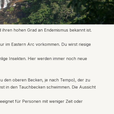
 und ihren hohen Grad an Endemismus bekannt ist.
ur im Eastern Arc vorkommen. Du wirst riesige
lige Insekten. Hier werden immer noch neue
zu den oberen Becken, je nach Tempo), der zu
nst in den Tauchbecken schwimmen. Die Aussicht
eeignet für Personen mit weniger Zeit oder