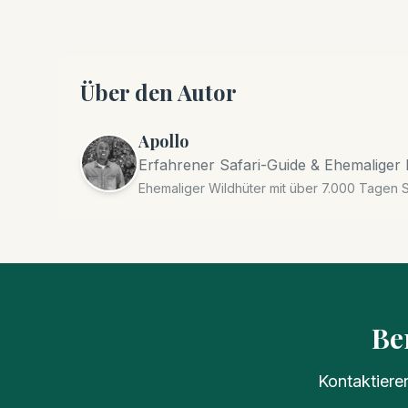
Über den Autor
Apollo
Erfahrener Safari-Guide & Ehemaliger
Ehemaliger Wildhüter mit über 7.000 Tagen S
Be
Kontaktiere