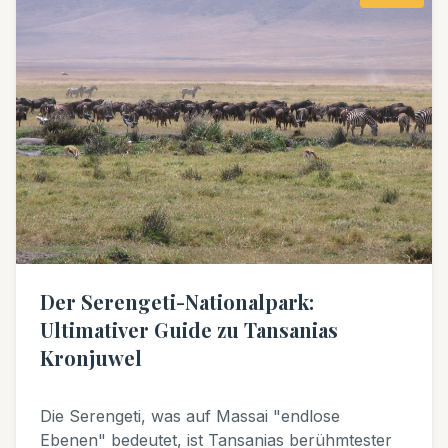
Der Serengeti-Nationalpark:
Ultimativer Guide zu Tansanias
Kronjuwel
Die Serengeti, was auf Massai "endlose
Ebenen" bedeutet, ist Tansanias berühmtester