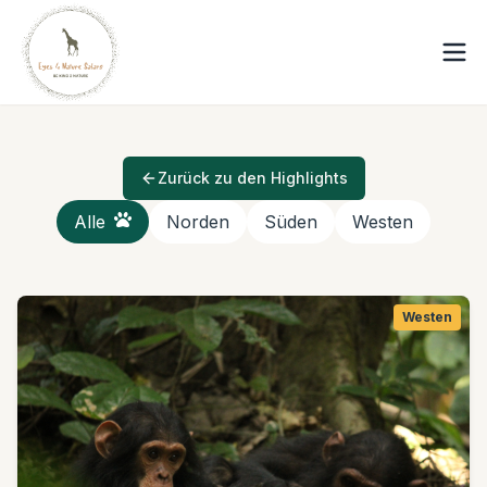
Zurück zu den Highlights
Alle
Norden
Süden
Westen
Westen