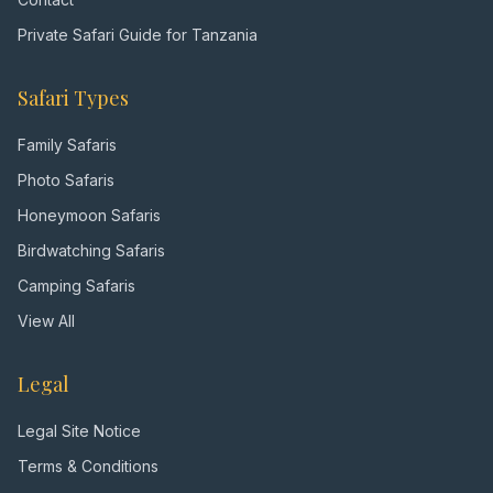
Private Safari Guide for Tanzania
Safari Types
Family Safaris
Photo Safaris
Honeymoon Safaris
Birdwatching Safaris
Camping Safaris
View All
Legal
Legal Site Notice
Terms & Conditions