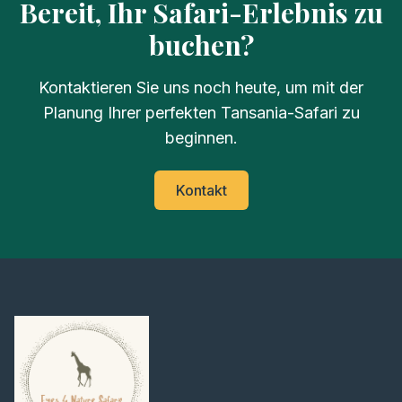
Bereit, Ihr Safari-Erlebnis zu
buchen?
Kontaktieren Sie uns noch heute, um mit der
Planung Ihrer perfekten Tansania-Safari zu
beginnen.
Kontakt