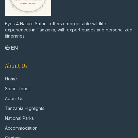
Eyes 4 Nature Safaris offers unforgettable wildlife
experiences in Tanzania, with expert guides and personalized
itineraries.
EN
About Us
Home
Safari Tours
About Us
Tanzania Highlights
National Parks
Accommodation
Contact